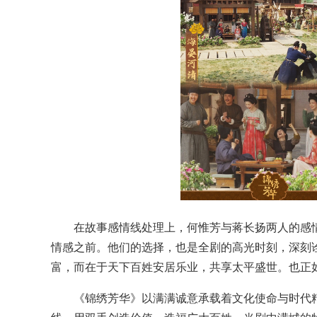
在故事感情线处理上，何惟芳与蒋长扬两人的感
情感之前。他们的选择，也是全剧的高光时刻，深刻诠
富，而在于天下百姓安居乐业，共享太平盛世。也正
《锦绣芳华》以满满诚意承载着文化使命与时代