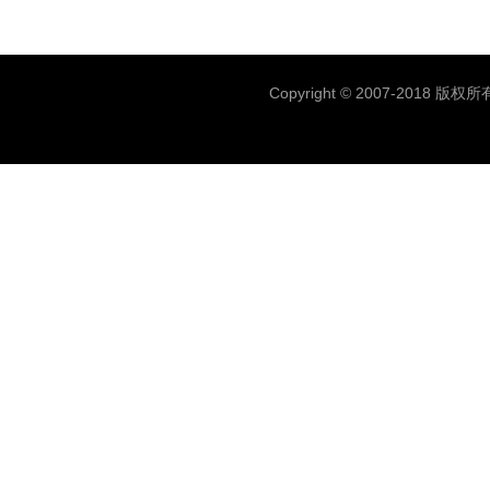
Copyright © 2007-2018 