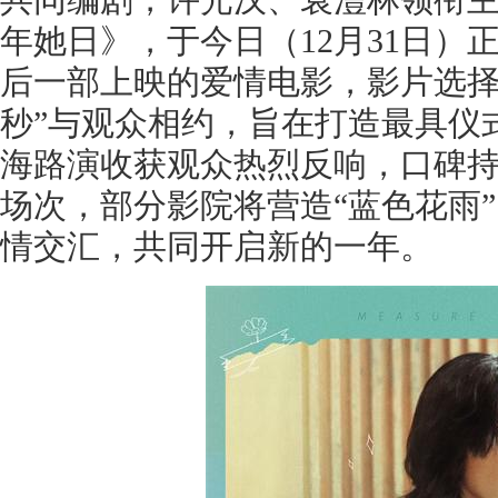
年她日》，于今日（12月31日）正
后一部上映的爱情电影，影片选择
秒”与观众相约，旨在打造最具仪
海路演收获观众热烈反响，口碑
场次，部分影院将营造“蓝色花雨
情交汇，共同开启新的一年。