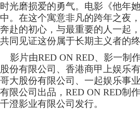
时光磨损爱的勇气。电影《他年
中。在这个寓意非凡的跨年之夜
奔赴的初心，与最重要的人一起
共同见证这份属于长期主义者的
影片由RED ON RED、影一
股份有限公司、香港商甲上娱乐
哥大股份有限公司、一起娱乐事
有限公司出品，RED ON RED
千澄影业有限公司发行。