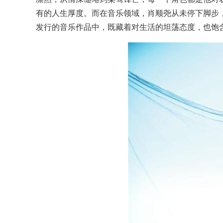
有的人生厚度。而在音乐领域，肖顺尧从未停下脚步
发行的音乐作品中，既藏着对生活的坦荡态度，也饱